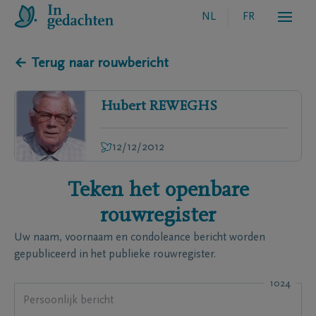
NL
FR
← Terug naar rouwbericht
Hubert
REWEGHS
12/12/2012
Teken het openbare
rouwregister
Uw naam, voornaam en condoleance bericht worden
gepubliceerd in het publieke rouwregister.
1024