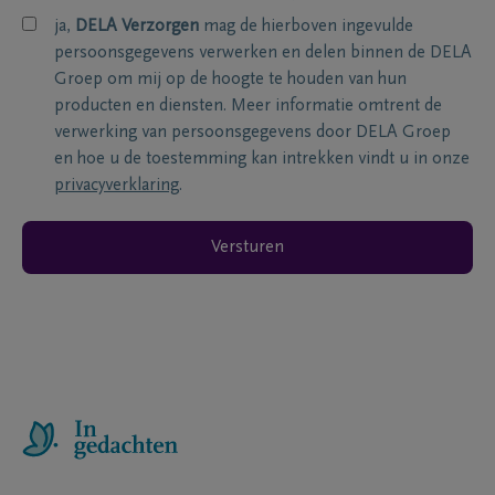
ja,
DELA Verzorgen
mag de hierboven ingevulde
persoonsgegevens verwerken en delen binnen de DELA
Groep om mij op de hoogte te houden van hun
producten en diensten. Meer informatie omtrent de
verwerking van persoonsgegevens door DELA Groep
en hoe u de toestemming kan intrekken vindt u in onze
privacyverklaring
.
Versturen