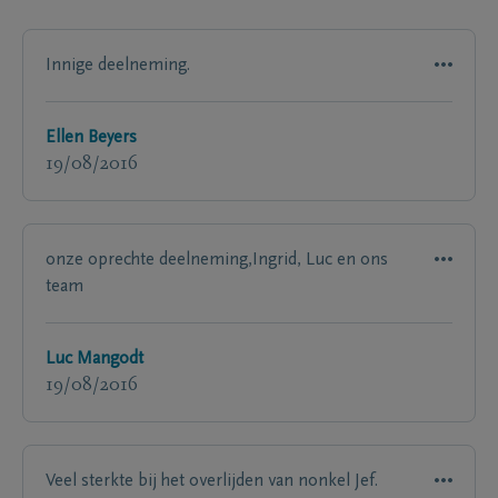
Innige deelneming.
Ellen Beyers
19/08/2016
onze oprechte deelneming,Ingrid, Luc en ons
team
Luc Mangodt
19/08/2016
Veel sterkte bij het overlijden van nonkel Jef.