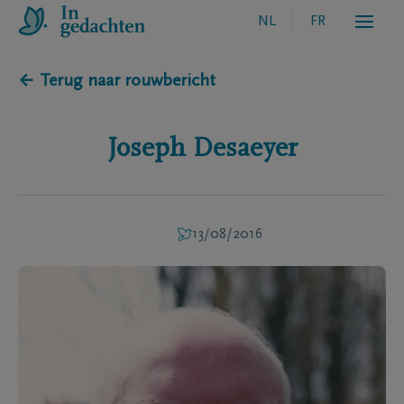
NL
FR
← Terug naar rouwbericht
Joseph
Desaeyer
13/08/2016