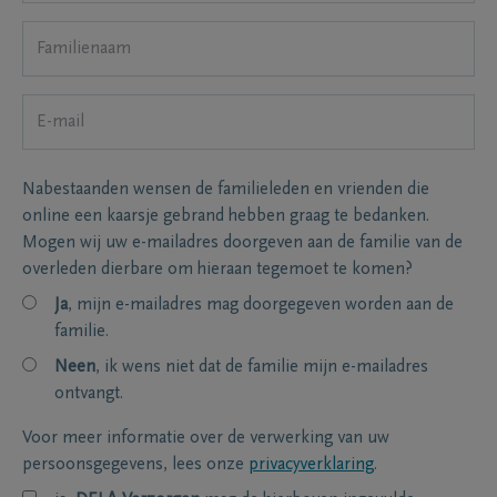
Nabestaanden wensen de familieleden en vrienden die
online een kaarsje gebrand hebben graag te bedanken.
Mogen wij uw e-mailadres doorgeven aan de familie van de
overleden dierbare om hieraan tegemoet te komen?
Ja
, mijn e-mailadres mag doorgegeven worden aan de
familie.
Neen
, ik wens niet dat de familie mijn e-mailadres
ontvangt.
Voor meer informatie over de verwerking van uw
persoonsgegevens, lees onze
privacyverklaring
.