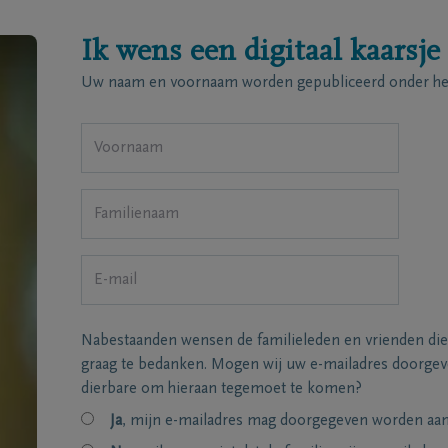
Ik wens een digitaal kaarsje
Uw naam en voornaam worden gepubliceerd onder het
Nabestaanden wensen de familieleden en vrienden die
graag te bedanken. Mogen wij uw e-mailadres doorgeve
dierbare om hieraan tegemoet te komen?
Ja
, mijn e-mailadres mag doorgegeven worden aan 