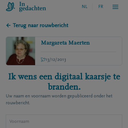
NL
FR
← Terug naar rouwbericht
Margareta
Maerten
13/12/2013
Ik wens een digitaal kaarsje te
branden.
Uw naam en voornaam worden gepubliceerd onder het
rouwbericht.