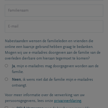
Nabestaanden wensen de familieleden en vrienden die
online een kaarsje gebrand hebben graag te bedanken.
Mogen wij uw e-mailadres doorgeven aan de familie van de
overleden dierbare om hieraan tegemoet te komen?
Ja
, mijn e-mailadres mag doorgegeven worden aan de
familie.
Neen
, ik wens niet dat de familie mijn e-mailadres
ontvangt.
Voor meer informatie over de verwerking van uw
persoonsgegevens, lees onze
privacyverklaring
.