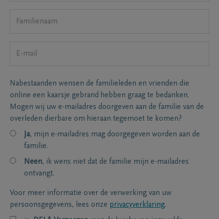
Nabestaanden wensen de familieleden en vrienden die
online een kaarsje gebrand hebben graag te bedanken.
Mogen wij uw e-mailadres doorgeven aan de familie van de
overleden dierbare om hieraan tegemoet te komen?
Ja
, mijn e-mailadres mag doorgegeven worden aan de
familie.
Neen
, ik wens niet dat de familie mijn e-mailadres
ontvangt.
Voor meer informatie over de verwerking van uw
persoonsgegevens, lees onze
privacyverklaring
.