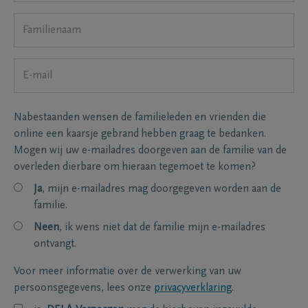
Nabestaanden wensen de familieleden en vrienden die
online een kaarsje gebrand hebben graag te bedanken.
Mogen wij uw e-mailadres doorgeven aan de familie van de
overleden dierbare om hieraan tegemoet te komen?
Ja
, mijn e-mailadres mag doorgegeven worden aan de
familie.
Neen
, ik wens niet dat de familie mijn e-mailadres
ontvangt.
Voor meer informatie over de verwerking van uw
persoonsgegevens, lees onze
privacyverklaring
.