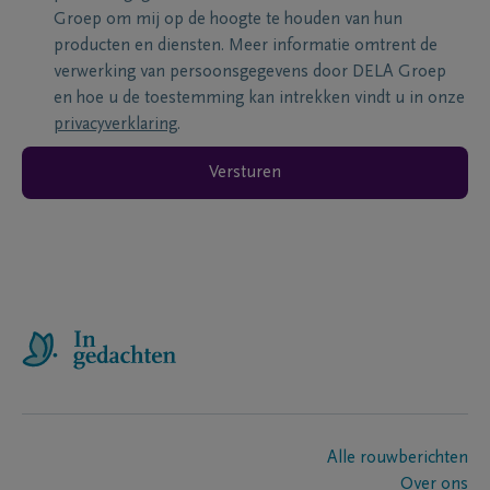
Groep om mij op de hoogte te houden van hun
producten en diensten. Meer informatie omtrent de
verwerking van persoonsgegevens door DELA Groep
en hoe u de toestemming kan intrekken vindt u in onze
privacyverklaring
.
Versturen
Alle rouwberichten
Over ons