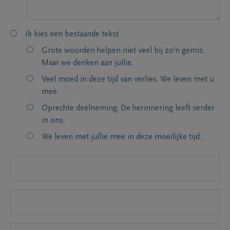
Ik kies een bestaande tekst
Grote woorden helpen niet veel bij zo’n gemis.
Maar we denken aan jullie.
Veel moed in deze tijd van verlies. We leven met u
mee.
Oprechte deelneming. De herinnering leeft verder
in ons.
We leven met jullie mee in deze moeilijke tijd.