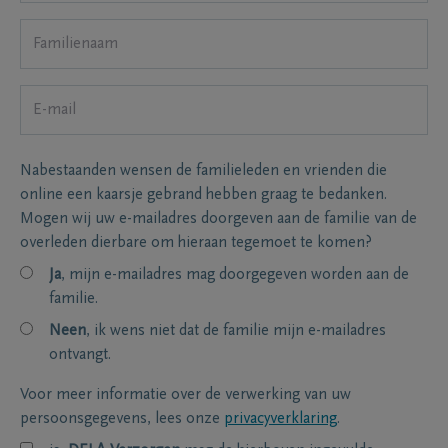
Nabestaanden wensen de familieleden en vrienden die
online een kaarsje gebrand hebben graag te bedanken.
Mogen wij uw e-mailadres doorgeven aan de familie van de
overleden dierbare om hieraan tegemoet te komen?
Ja
, mijn e-mailadres mag doorgegeven worden aan de
familie.
Neen
, ik wens niet dat de familie mijn e-mailadres
ontvangt.
Voor meer informatie over de verwerking van uw
persoonsgegevens, lees onze
privacyverklaring
.