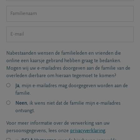
Nabestaanden wensen de familieleden en vrienden die
online een kaarsje gebrand hebben graag te bedanken.
Mogen wij uw e-mailadres doorgeven aan de familie van de
overleden dierbare om hieraan tegemoet te komen?
Ja
, mijn e-mailadres mag doorgegeven worden aan de
familie.
Neen
, ik wens niet dat de familie mijn e-mailadres
ontvangt.
Voor meer informatie over de verwerking van uw
persoonsgegevens, lees onze
privacyverklaring
.