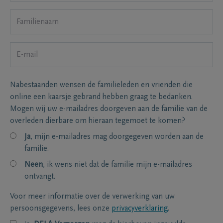
Nabestaanden wensen de familieleden en vrienden die
online een kaarsje gebrand hebben graag te bedanken.
Mogen wij uw e-mailadres doorgeven aan de familie van de
overleden dierbare om hieraan tegemoet te komen?
Ja
, mijn e-mailadres mag doorgegeven worden aan de
familie.
Neen
, ik wens niet dat de familie mijn e-mailadres
ontvangt.
Voor meer informatie over de verwerking van uw
persoonsgegevens, lees onze
privacyverklaring
.