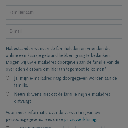
Nabestaanden wensen de familieleden en vrienden die
online een kaarsje gebrand hebben graag te bedanken.
Mogen wij uw e-mailadres doorgeven aan de familie van de
overleden dierbare om hieraan tegemoet te komen?
Ja
, mijn e-mailadres mag doorgegeven worden aan de
familie.
Neen
, ik wens niet dat de familie mijn e-mailadres
ontvangt.
Voor meer informatie over de verwerking van uw
persoonsgegevens, lees onze
privacyverklaring
.