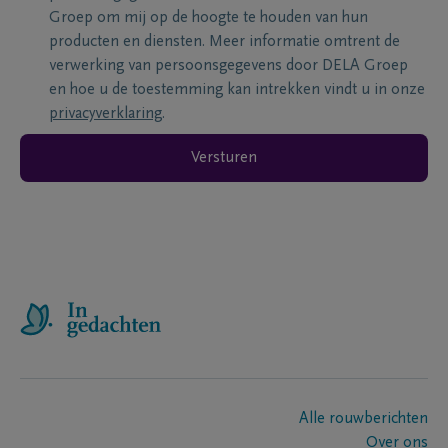
Groep om mij op de hoogte te houden van hun
producten en diensten. Meer informatie omtrent de
verwerking van persoonsgegevens door DELA Groep
en hoe u de toestemming kan intrekken vindt u in onze
privacyverklaring
.
Versturen
Alle rouwberichten
Over ons