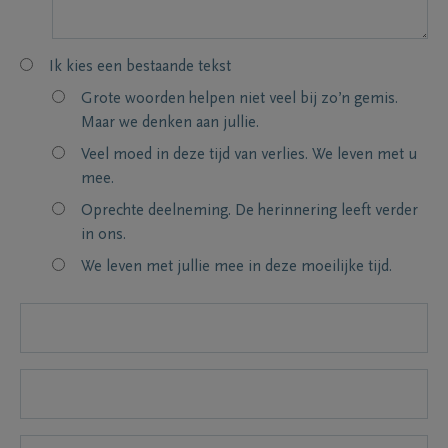
Ik kies een bestaande tekst
Grote woorden helpen niet veel bij zo’n gemis.
Maar we denken aan jullie.
Veel moed in deze tijd van verlies. We leven met u
mee.
Oprechte deelneming. De herinnering leeft verder
in ons.
We leven met jullie mee in deze moeilijke tijd.