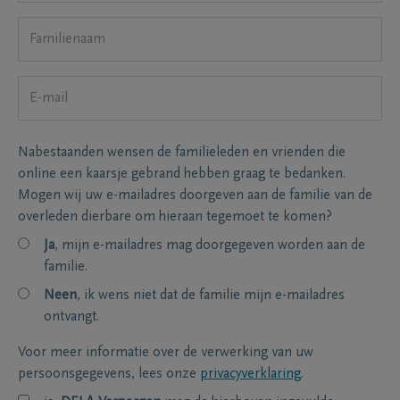
Nabestaanden wensen de familieleden en vrienden die
online een kaarsje gebrand hebben graag te bedanken.
Mogen wij uw e-mailadres doorgeven aan de familie van de
overleden dierbare om hieraan tegemoet te komen?
Ja
, mijn e-mailadres mag doorgegeven worden aan de
familie.
Neen
, ik wens niet dat de familie mijn e-mailadres
ontvangt.
Voor meer informatie over de verwerking van uw
persoonsgegevens, lees onze
privacyverklaring
.