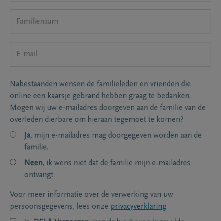
Nabestaanden wensen de familieleden en vrienden die
online een kaarsje gebrand hebben graag te bedanken.
Mogen wij uw e-mailadres doorgeven aan de familie van de
overleden dierbare om hieraan tegemoet te komen?
Ja
, mijn e-mailadres mag doorgegeven worden aan de
familie.
Neen
, ik wens niet dat de familie mijn e-mailadres
ontvangt.
Voor meer informatie over de verwerking van uw
persoonsgegevens, lees onze
privacyverklaring
.