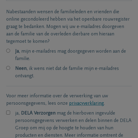
Nabestaanden wensen de familieleden en vrienden die
online gecondoleerd hebben via het openbare rouwregister
graag te bedanken. Mogen wij uw e-mailadres doorgeven
aan de familie van de overleden dierbare om hieraan
tegemoet te komen?
Ja
, mijn e-mailadres mag doorgegeven worden aan de
familie.
Neen
, ik wens niet dat de familie mijn e-mailadres
ontvangt.
Voor meer informatie over de verwerking van uw
persoonsgegevens, lees onze
privacyverklaring
.
ja,
DELA Verzorgen
mag de hierboven ingevulde
persoonsgegevens verwerken en delen binnen de DELA
Groep om mij op de hoogte te houden van hun
producten en diensten. Meer informatie omtrent de