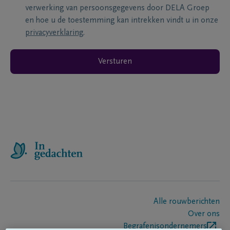
verwerking van persoonsgegevens door DELA Groep
en hoe u de toestemming kan intrekken vindt u in onze
privacyverklaring
.
Versturen
Alle rouwberichten
Over ons
Begrafenisondernemers