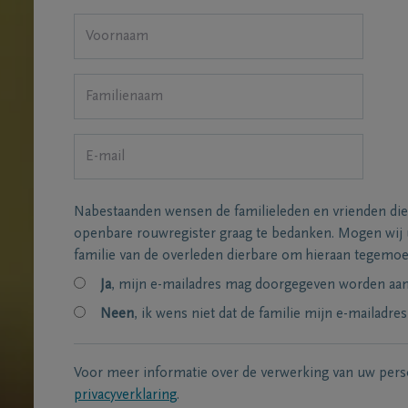
Nabestaanden wensen de familieleden en vrienden die
openbare rouwregister graag te bedanken. Mogen wij
familie van de overleden dierbare om hieraan tegemo
Ja
, mijn e-mailadres mag doorgegeven worden aan 
Neen
, ik wens niet dat de familie mijn e-mailadres
Voor meer informatie over de verwerking van uw per
privacyverklaring
.