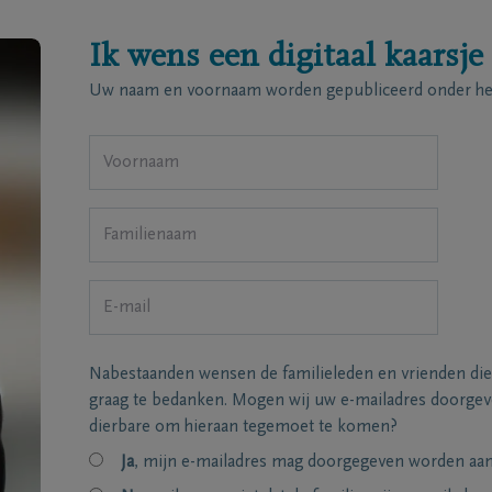
Ik wens een digitaal kaarsje
Uw naam en voornaam worden gepubliceerd onder het
Nabestaanden wensen de familieleden en vrienden die
graag te bedanken. Mogen wij uw e-mailadres doorgeve
dierbare om hieraan tegemoet te komen?
Ja
, mijn e-mailadres mag doorgegeven worden aan 