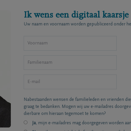
Ik wens een digitaal kaarsje
Uw naam en voornaam worden gepubliceerd onder het
Nabestaanden wensen de familieleden en vrienden die
graag te bedanken. Mogen wij uw e-mailadres doorgeve
dierbare om hieraan tegemoet te komen?
Ja
, mijn e-mailadres mag doorgegeven worden aan 