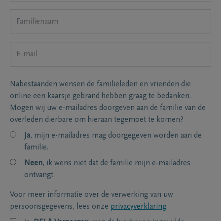
Nabestaanden wensen de familieleden en vrienden die
online een kaarsje gebrand hebben graag te bedanken.
Mogen wij uw e-mailadres doorgeven aan de familie van de
overleden dierbare om hieraan tegemoet te komen?
Ja
, mijn e-mailadres mag doorgegeven worden aan de
familie.
Neen
, ik wens niet dat de familie mijn e-mailadres
ontvangt.
Voor meer informatie over de verwerking van uw
persoonsgegevens, lees onze
privacyverklaring
.