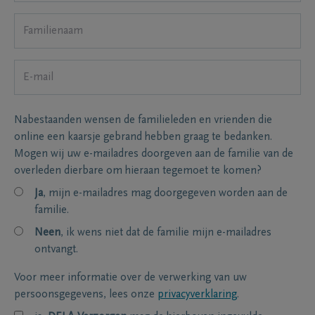
Nabestaanden wensen de familieleden en vrienden die
online een kaarsje gebrand hebben graag te bedanken.
Mogen wij uw e-mailadres doorgeven aan de familie van de
overleden dierbare om hieraan tegemoet te komen?
Ja
, mijn e-mailadres mag doorgegeven worden aan de
familie.
Neen
, ik wens niet dat de familie mijn e-mailadres
ontvangt.
Voor meer informatie over de verwerking van uw
persoonsgegevens, lees onze
privacyverklaring
.