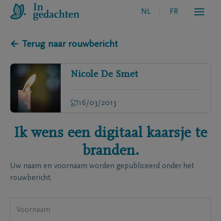
NL
FR
← Terug naar rouwbericht
Nicole
De Smet
16/03/2013
Ik wens een digitaal kaarsje te
branden.
Uw naam en voornaam worden gepubliceerd onder het
rouwbericht.