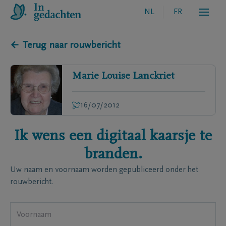
NL
FR
← Terug naar rouwbericht
Marie Louise
Lanckriet
16/07/2012
Ik wens een digitaal kaarsje te
branden.
Uw naam en voornaam worden gepubliceerd onder het
rouwbericht.