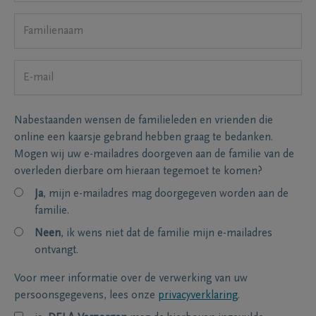
Nabestaanden wensen de familieleden en vrienden die
online een kaarsje gebrand hebben graag te bedanken.
Mogen wij uw e-mailadres doorgeven aan de familie van de
overleden dierbare om hieraan tegemoet te komen?
Ja
, mijn e-mailadres mag doorgegeven worden aan de
familie.
Neen
, ik wens niet dat de familie mijn e-mailadres
ontvangt.
Voor meer informatie over de verwerking van uw
persoonsgegevens, lees onze
privacyverklaring
.