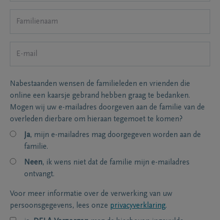
Nabestaanden wensen de familieleden en vrienden die
online een kaarsje gebrand hebben graag te bedanken.
Mogen wij uw e-mailadres doorgeven aan de familie van de
overleden dierbare om hieraan tegemoet te komen?
Ja
, mijn e-mailadres mag doorgegeven worden aan de
familie.
Neen
, ik wens niet dat de familie mijn e-mailadres
ontvangt.
Voor meer informatie over de verwerking van uw
persoonsgegevens, lees onze
privacyverklaring
.