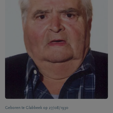
Geboren te
Glabbeek
op
27/08/1930