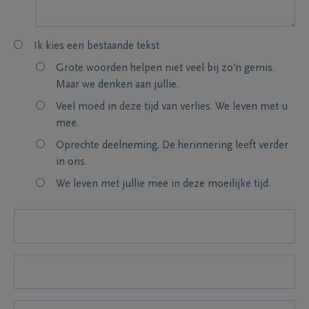
Ik kies een bestaande tekst
Grote woorden helpen niet veel bij zo’n gemis.
Maar we denken aan jullie.
Veel moed in deze tijd van verlies. We leven met u
mee.
Oprechte deelneming. De herinnering leeft verder
in ons.
We leven met jullie mee in deze moeilijke tijd.