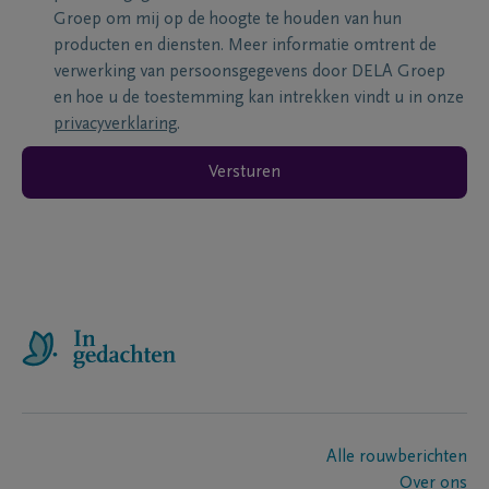
Groep om mij op de hoogte te houden van hun
producten en diensten. Meer informatie omtrent de
verwerking van persoonsgegevens door DELA Groep
en hoe u de toestemming kan intrekken vindt u in onze
privacyverklaring
.
Versturen
Alle rouwberichten
Over ons