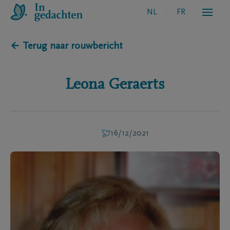
NL
FR
← Terug naar rouwbericht
Leona
Geraerts
16/12/2021