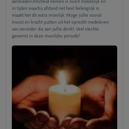
aanbieden.Afscheid nemen is nooit makkelijk en
in tijden waarbij afstand net heel belangrijk is
maakt het dit extra moeilijk. Moge jullie vooral
troost en kracht putten uit het oprecht medeleven
van eenieder die aan jullie denkt. Veel sterkte
gewenst in deze moeilijke periode!