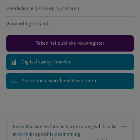
Overleden te
GENK
op
16/12/2021
Woonachtig te
Genk
Teken het publieke rouwregister
Digitaal kaarsje branden
Privé condoléancebericht versturen
Beste Martine en familie,Via deze weg wil ik jullie
allen mijn oprechte deelneming