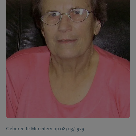
Geboren te
Merchtem
op
08/03/1929