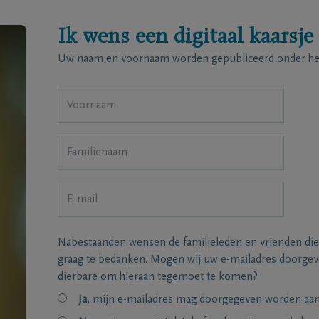
Ik wens een digitaal kaarsje
Uw naam en voornaam worden gepubliceerd onder het
Nabestaanden wensen de familieleden en vrienden die
graag te bedanken. Mogen wij uw e-mailadres doorgeve
dierbare om hieraan tegemoet te komen?
Ja
, mijn e-mailadres mag doorgegeven worden aan 