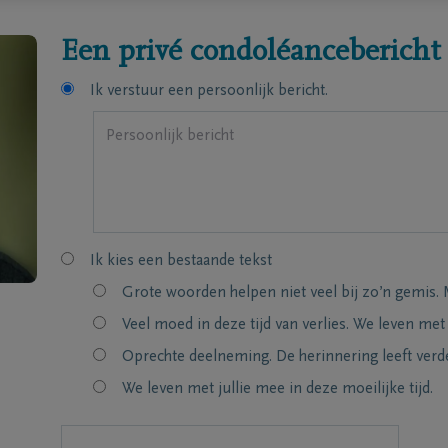
Een privé condoléancebericht
Ik verstuur een persoonlijk bericht.
Ik kies een bestaande tekst
Grote woorden helpen niet veel bij zo’n gemis. 
Veel moed in deze tijd van verlies. We leven met
Oprechte deelneming. De herinnering leeft verde
We leven met jullie mee in deze moeilijke tijd.