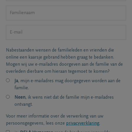
Nabestaanden wensen de familieleden en vrienden die
online een kaarsje gebrand hebben graag te bedanken.
Mogen wij uw e-mailadres doorgeven aan de familie van de
overleden dierbare om hieraan tegemoet te komen?
Ja
, mijn e-mailadres mag doorgegeven worden aan de
familie.
Neen
, ik wens niet dat de familie mijn e-mailadres
ontvangt.
Voor meer informatie over de verwerking van uw
persoonsgegevens, lees onze
privacyverklaring
.