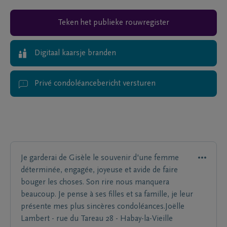
Teken het publieke rouwregister
Digitaal kaarsje branden
Privé condoléancebericht versturen
Je garderai de Gisèle le souvenir d'une femme
déterminée, engagée, joyeuse et avide de faire
bouger les choses. Son rire nous manquera
beaucoup. Je pense à ses filles et sa famille, je leur
présente mes plus sincères condoléances.Joëlle
Lambert - rue du Tareau 28 - Habay-la-Vieille