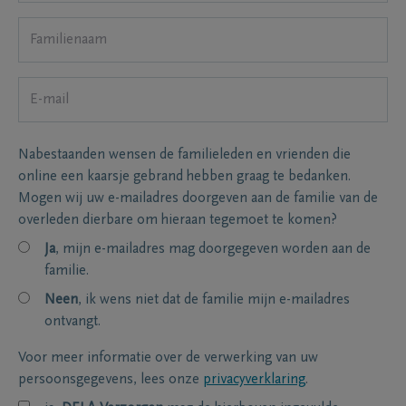
Nabestaanden wensen de familieleden en vrienden die
online een kaarsje gebrand hebben graag te bedanken.
Mogen wij uw e-mailadres doorgeven aan de familie van de
overleden dierbare om hieraan tegemoet te komen?
Ja
, mijn e-mailadres mag doorgegeven worden aan de
familie.
Neen
, ik wens niet dat de familie mijn e-mailadres
ontvangt.
Voor meer informatie over de verwerking van uw
persoonsgegevens, lees onze
privacyverklaring
.