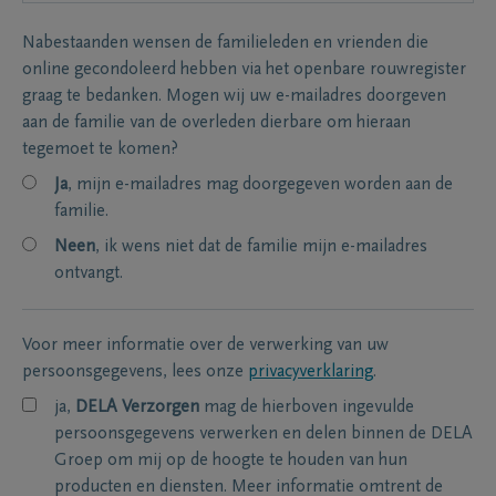
Nabestaanden wensen de familieleden en vrienden die
online gecondoleerd hebben via het openbare rouwregister
graag te bedanken. Mogen wij uw e-mailadres doorgeven
aan de familie van de overleden dierbare om hieraan
tegemoet te komen?
Ja
, mijn e-mailadres mag doorgegeven worden aan de
familie.
Neen
, ik wens niet dat de familie mijn e-mailadres
ontvangt.
Voor meer informatie over de verwerking van uw
persoonsgegevens, lees onze
privacyverklaring
.
ja,
DELA Verzorgen
mag de hierboven ingevulde
persoonsgegevens verwerken en delen binnen de DELA
Groep om mij op de hoogte te houden van hun
producten en diensten. Meer informatie omtrent de