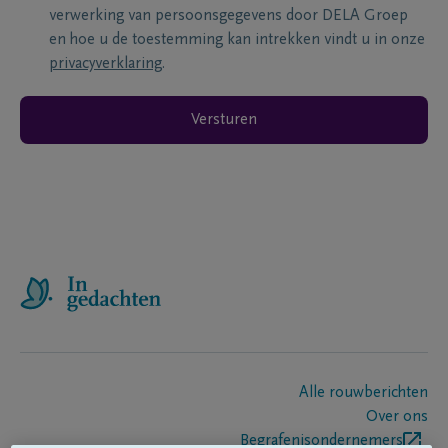
verwerking van persoonsgegevens door DELA Groep
en hoe u de toestemming kan intrekken vindt u in onze
privacyverklaring
.
Versturen
Alle rouwberichten
Over ons
Begrafenisondernemers