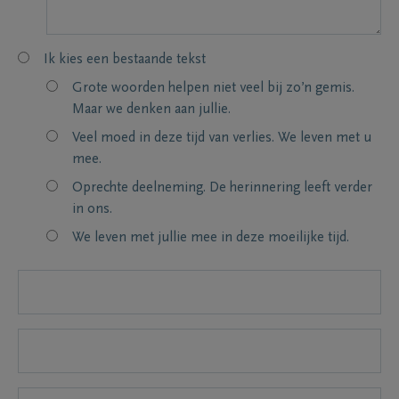
Ik kies een bestaande tekst
Grote woorden helpen niet veel bij zo’n gemis.
Maar we denken aan jullie.
Veel moed in deze tijd van verlies. We leven met u
mee.
Oprechte deelneming. De herinnering leeft verder
in ons.
We leven met jullie mee in deze moeilijke tijd.