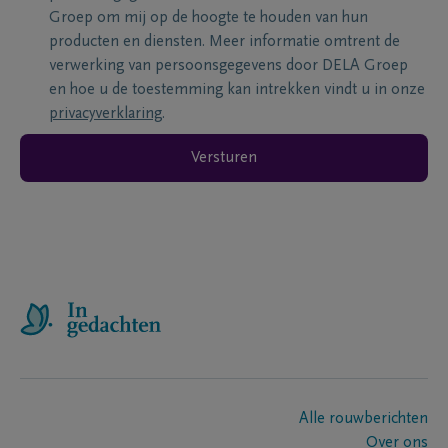
Groep om mij op de hoogte te houden van hun
producten en diensten. Meer informatie omtrent de
verwerking van persoonsgegevens door DELA Groep
en hoe u de toestemming kan intrekken vindt u in onze
privacyverklaring
.
Versturen
Alle rouwberichten
Over ons