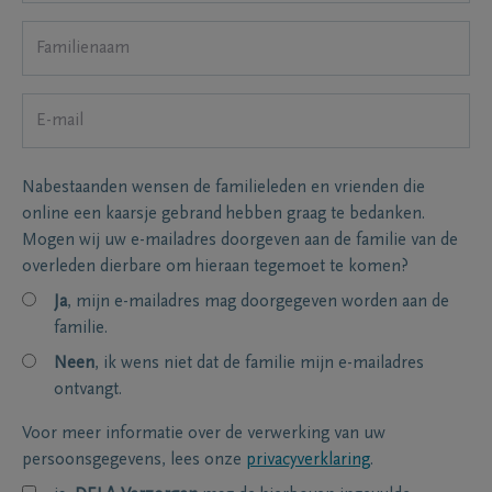
Nabestaanden wensen de familieleden en vrienden die
online een kaarsje gebrand hebben graag te bedanken.
Mogen wij uw e-mailadres doorgeven aan de familie van de
overleden dierbare om hieraan tegemoet te komen?
Ja
, mijn e-mailadres mag doorgegeven worden aan de
familie.
Neen
, ik wens niet dat de familie mijn e-mailadres
ontvangt.
Voor meer informatie over de verwerking van uw
persoonsgegevens, lees onze
privacyverklaring
.