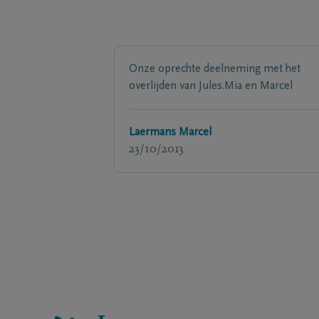
Onze oprechte deelneming met het
overlijden van Jules.Mia en Marcel
Laermans Marcel
23/10/2013