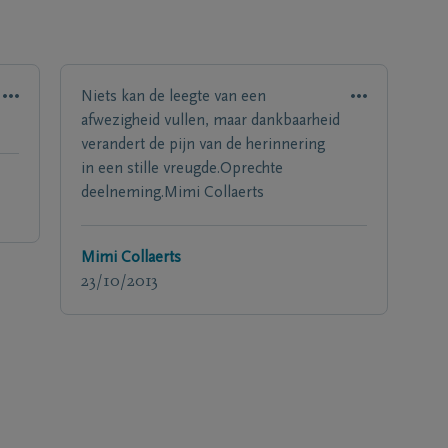
Niets kan de leegte van een
afwezigheid vullen, maar dankbaarheid
verandert de pijn van de herinnering
in een stille vreugde.Oprechte
deelneming.Mimi Collaerts
Mimi Collaerts
23/10/2013