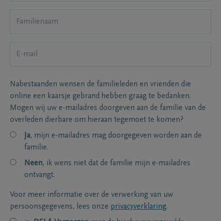
Nabestaanden wensen de familieleden en vrienden die
online een kaarsje gebrand hebben graag te bedanken.
Mogen wij uw e-mailadres doorgeven aan de familie van de
overleden dierbare om hieraan tegemoet te komen?
Ja
, mijn e-mailadres mag doorgegeven worden aan de
familie.
Neen
, ik wens niet dat de familie mijn e-mailadres
ontvangt.
Voor meer informatie over de verwerking van uw
persoonsgegevens, lees onze
privacyverklaring
.