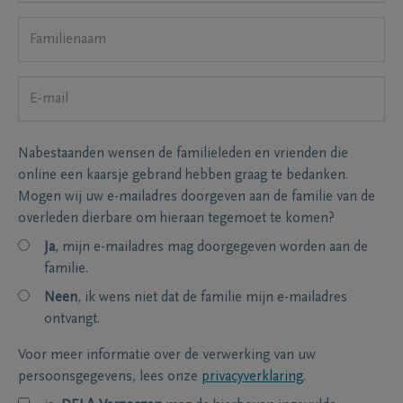
Nabestaanden wensen de familieleden en vrienden die
online een kaarsje gebrand hebben graag te bedanken.
Mogen wij uw e-mailadres doorgeven aan de familie van de
overleden dierbare om hieraan tegemoet te komen?
Ja
, mijn e-mailadres mag doorgegeven worden aan de
familie.
Neen
, ik wens niet dat de familie mijn e-mailadres
ontvangt.
Voor meer informatie over de verwerking van uw
persoonsgegevens, lees onze
privacyverklaring
.