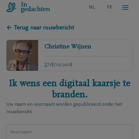
NL
FR
← Terug naar rouwbericht
Christine
Wijnen
18/12/2018
Ik wens een digitaal kaarsje te
branden.
Uw naam en voornaam worden gepubliceerd onder het
rouwbericht.