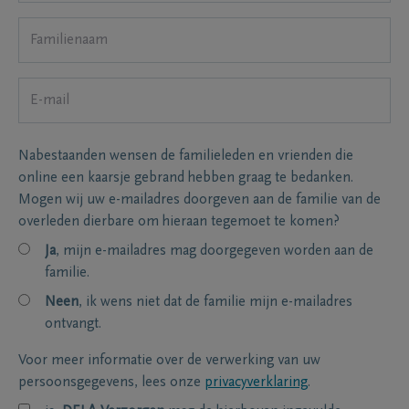
Nabestaanden wensen de familieleden en vrienden die
online een kaarsje gebrand hebben graag te bedanken.
Mogen wij uw e-mailadres doorgeven aan de familie van de
overleden dierbare om hieraan tegemoet te komen?
Ja
, mijn e-mailadres mag doorgegeven worden aan de
familie.
Neen
, ik wens niet dat de familie mijn e-mailadres
ontvangt.
Voor meer informatie over de verwerking van uw
persoonsgegevens, lees onze
privacyverklaring
.