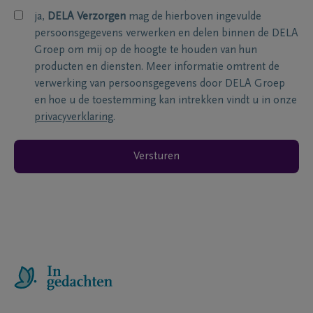
ja,
DELA Verzorgen
mag de hierboven ingevulde
persoonsgegevens verwerken en delen binnen de DELA
Groep om mij op de hoogte te houden van hun
producten en diensten. Meer informatie omtrent de
verwerking van persoonsgegevens door DELA Groep
en hoe u de toestemming kan intrekken vindt u in onze
privacyverklaring
.
Versturen