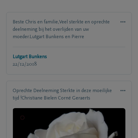
Beste Chris en familie,Veel sterkte en oprechte
deelneming bij het overlijden van uw
moeder.Lutgart Bunkens en Pierre
Lutgart Bunkens
22/12/2018
Oprechte Deelneming Sterkte in deze moeilijke
tijd !Christiane Bielen Corné Geraerts