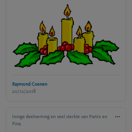
Raymond Coenen
20/12/2018
Innige deelneming en veel sterkte van Pietro en
Pina.