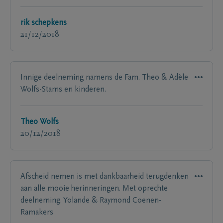
rik schepkens
21/12/2018
Innige deelneming namens de Fam. Theo & Adèle
Wolfs-Stams en kinderen.
Theo Wolfs
20/12/2018
Afscheid nemen is met dankbaarheid terugdenken
aan alle mooie herinneringen. Met oprechte
deelneming. Yolande & Raymond Coenen-
Ramakers