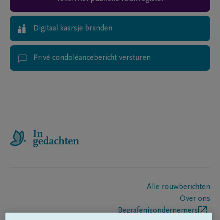
Digitaal kaarsje branden
Privé condoléancebericht versturen
Alle rouwberichten
Over ons
Begrafenisondernemers