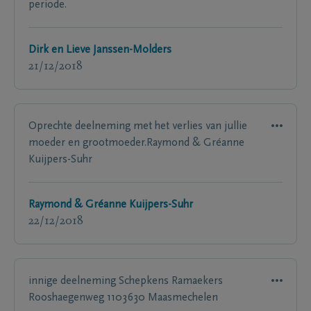
periode.
Dirk en Lieve Janssen-Molders
21/12/2018
Oprechte deelneming met het verlies van jullie
moeder en grootmoeder.Raymond & Gréanne
Kuijpers-Suhr
Raymond & Gréanne Kuijpers-Suhr
22/12/2018
innige deelneming Schepkens Ramaekers
Rooshaegenweg 1103630 Maasmechelen