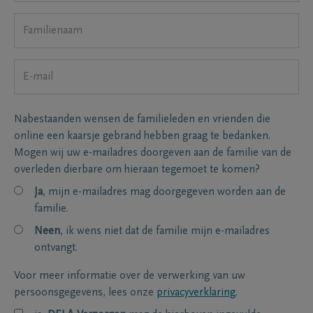
Nabestaanden wensen de familieleden en vrienden die
online een kaarsje gebrand hebben graag te bedanken.
Mogen wij uw e-mailadres doorgeven aan de familie van de
overleden dierbare om hieraan tegemoet te komen?
Ja
, mijn e-mailadres mag doorgegeven worden aan de
familie.
Neen
, ik wens niet dat de familie mijn e-mailadres
ontvangt.
Voor meer informatie over de verwerking van uw
persoonsgegevens, lees onze
privacyverklaring
.