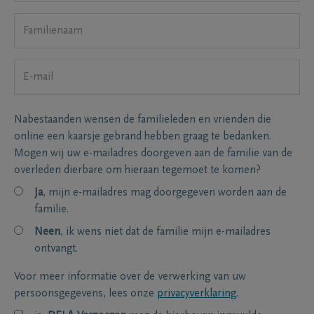
Nabestaanden wensen de familieleden en vrienden die
online een kaarsje gebrand hebben graag te bedanken.
Mogen wij uw e-mailadres doorgeven aan de familie van de
overleden dierbare om hieraan tegemoet te komen?
Ja
, mijn e-mailadres mag doorgegeven worden aan de
familie.
Neen
, ik wens niet dat de familie mijn e-mailadres
ontvangt.
Voor meer informatie over de verwerking van uw
persoonsgegevens, lees onze
privacyverklaring
.