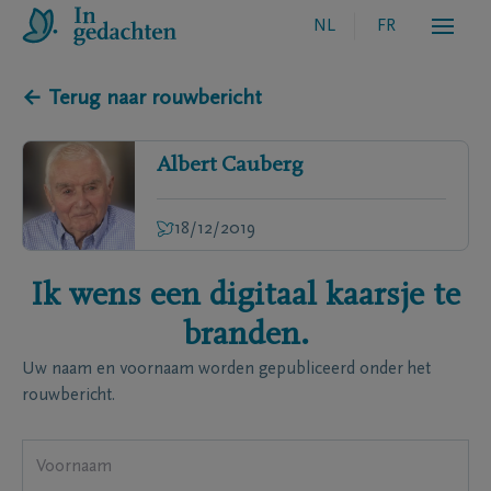
NL
FR
← Terug naar rouwbericht
Albert
Cauberg
18/12/2019
Ik wens een digitaal kaarsje te
branden.
Uw naam en voornaam worden gepubliceerd onder het
rouwbericht.