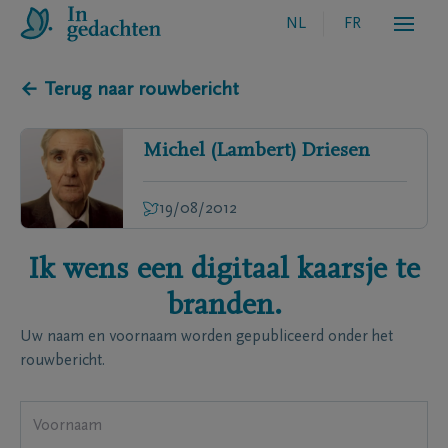
NL
FR
← Terug naar rouwbericht
Michel (Lambert)
Driesen
19/08/2012
Ik wens een digitaal kaarsje te
branden.
Uw naam en voornaam worden gepubliceerd onder het
rouwbericht.