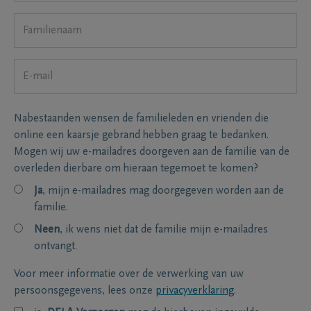
Nabestaanden wensen de familieleden en vrienden die
online een kaarsje gebrand hebben graag te bedanken.
Mogen wij uw e-mailadres doorgeven aan de familie van de
overleden dierbare om hieraan tegemoet te komen?
Ja
, mijn e-mailadres mag doorgegeven worden aan de
familie.
Neen
, ik wens niet dat de familie mijn e-mailadres
ontvangt.
Voor meer informatie over de verwerking van uw
persoonsgegevens, lees onze
privacyverklaring
.