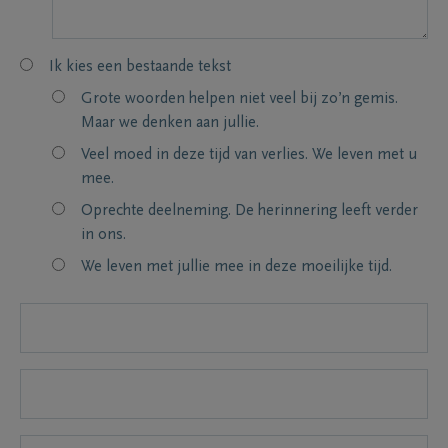
Ik kies een bestaande tekst
Grote woorden helpen niet veel bij zo’n gemis.
Maar we denken aan jullie.
Veel moed in deze tijd van verlies. We leven met u
mee.
Oprechte deelneming. De herinnering leeft verder
in ons.
We leven met jullie mee in deze moeilijke tijd.