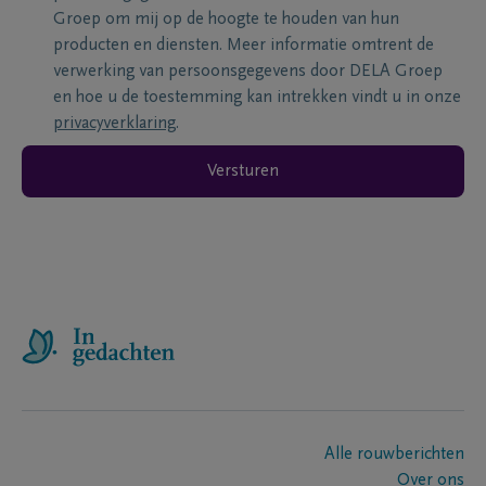
Groep om mij op de hoogte te houden van hun
producten en diensten. Meer informatie omtrent de
verwerking van persoonsgegevens door DELA Groep
en hoe u de toestemming kan intrekken vindt u in onze
privacyverklaring
.
Versturen
Alle rouwberichten
Over ons