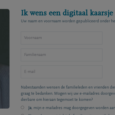
Ik wens een digitaal kaarsje
Uw naam en voornaam worden gepubliceerd onder het
Nabestaanden wensen de familieleden en vrienden die
graag te bedanken. Mogen wij uw e-mailadres doorgeve
dierbare om hieraan tegemoet te komen?
Ja
, mijn e-mailadres mag doorgegeven worden aan 