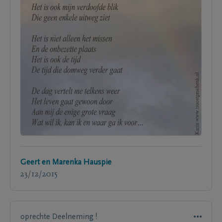
Geert en Marenka Hauspie
23/12/2015
oprechte Deelneming !