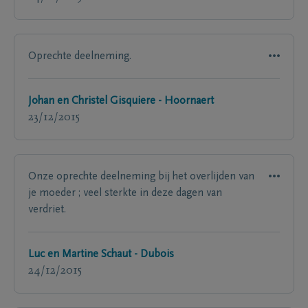
Oprechte deelneming.
Johan en Christel Gisquiere - Hoornaert
23/12/2015
Onze oprechte deelneming bij het overlijden van
je moeder ; veel sterkte in deze dagen van
verdriet.
Luc en Martine Schaut - Dubois
24/12/2015