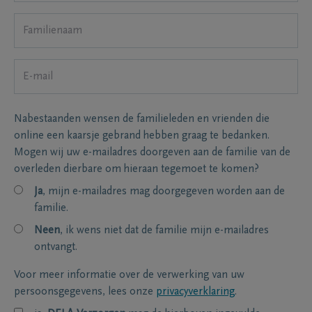
Nabestaanden wensen de familieleden en vrienden die
online een kaarsje gebrand hebben graag te bedanken.
Mogen wij uw e-mailadres doorgeven aan de familie van de
overleden dierbare om hieraan tegemoet te komen?
Ja
, mijn e-mailadres mag doorgegeven worden aan de
familie.
Neen
, ik wens niet dat de familie mijn e-mailadres
ontvangt.
Voor meer informatie over de verwerking van uw
persoonsgegevens, lees onze
privacyverklaring
.