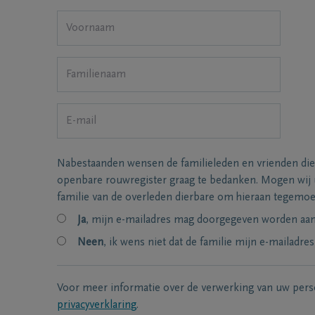
Nabestaanden wensen de familieleden en vrienden die
openbare rouwregister graag te bedanken. Mogen wij
familie van de overleden dierbare om hieraan tegemo
Ja
, mijn e-mailadres mag doorgegeven worden aan 
Neen
, ik wens niet dat de familie mijn e-mailadres
Voor meer informatie over de verwerking van uw per
privacyverklaring
.