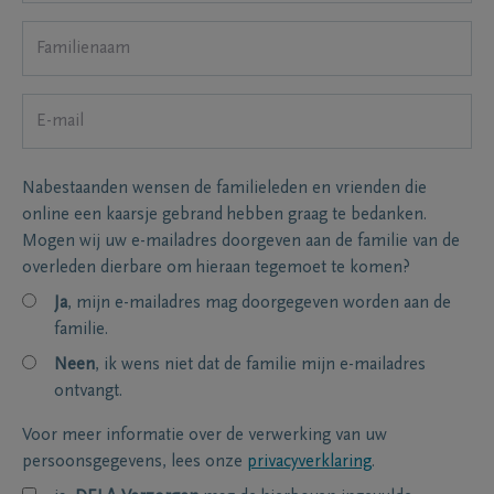
Nabestaanden wensen de familieleden en vrienden die
online een kaarsje gebrand hebben graag te bedanken.
Mogen wij uw e-mailadres doorgeven aan de familie van de
overleden dierbare om hieraan tegemoet te komen?
Ja
, mijn e-mailadres mag doorgegeven worden aan de
familie.
Neen
, ik wens niet dat de familie mijn e-mailadres
ontvangt.
Voor meer informatie over de verwerking van uw
persoonsgegevens, lees onze
privacyverklaring
.